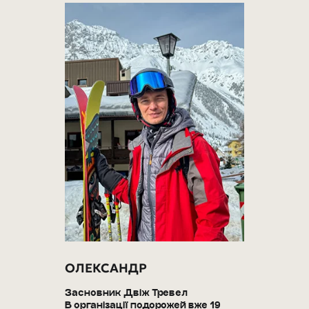
ОЛЕКСАНДР
Засновник Двіж Тревел
В організації подорожей вже 19