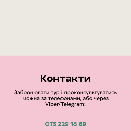
Контакти
Забронювати тур і проконсультуватись
можна за телефонами, або через
Viber/Telegram:
073 229 18 69