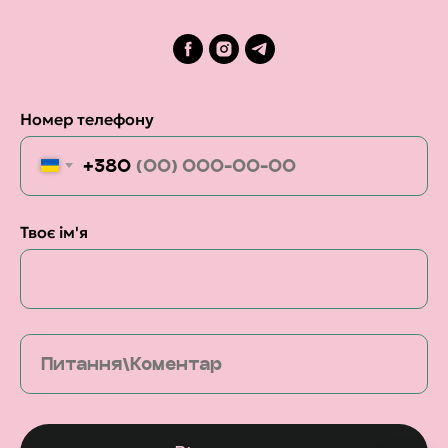
Номер телефону
+380
Твоє ім'я