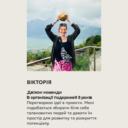
ВІКТОРІЯ
Двіжок команди
В організації подорожей 8 років
Перетворюю ідеї в проєкти. Мені
подобається збирати біля себе
талановитих людей та давати їм
простір для розвитку та розкриття
потенціалу.