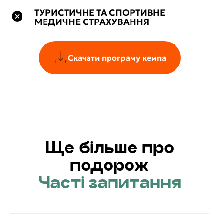
ТУРИСТИЧНЕ ТА СПОРТИВНЕ
МЕДИЧНЕ СТРАХУВАННЯ
Скачати програму кемпа
Ще більше про
подорож
Часті запитання