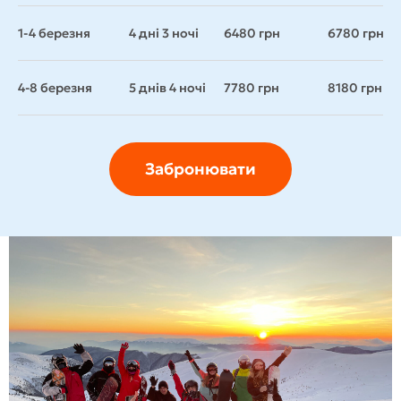
1-4 березня
4 дні 3 ночі
6480 грн
6780 грн
4-8 березня
5 днів 4 ночі
7780 грн
8180 грн
Забронювати