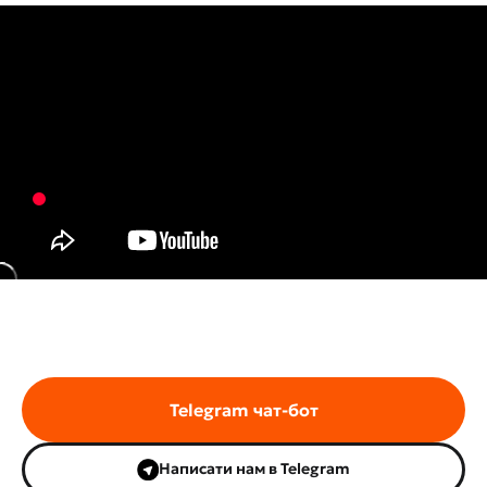
Telegram чат-бот
Написати нам в Telegram