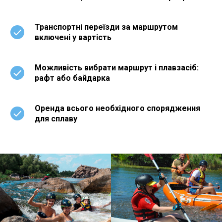
Транспортні переїзди за маршрутом
включені у вартість
Можливість вибрати маршрут і плавзасіб:
рафт або байдарка
Оренда всього необхідного спорядження
для сплаву