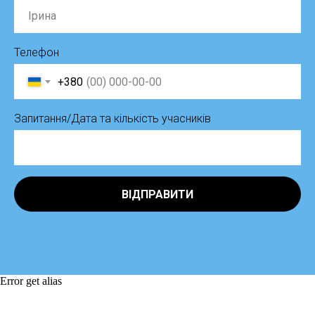
Телефон
+380
Запитання/Дата та кількість учасників
ВІДПРАВИТИ
Error get alias