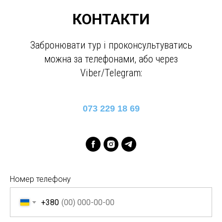
КОНТАКТИ
Забронювати тур і проконсультуватись
можна за телефонами, або через
Viber/Telegram:
073 229 18 69
Номер телефону
+380