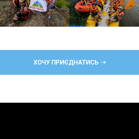
ХОЧУ ПРИЄДНАТИСЬ