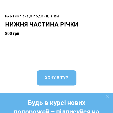
РАФТИНГ 3-3,5 ГОДИНИ, 8 КМ
НИЖНЯ ЧАСТИНА РІЧКИ
800 грн
ХОЧУ В ТУР
Будь в курсі нових
подорожей – підписуйся на