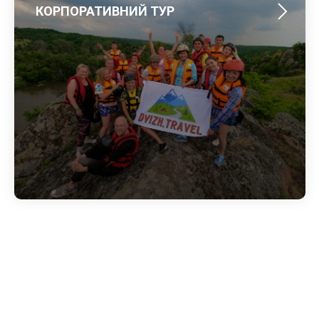
КОРПОРАТИВНИЙ ТУР