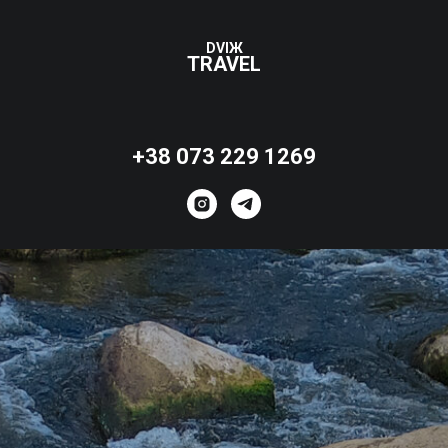
DVIЖ
TRAVEL
+38 073 229 1269