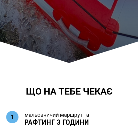
ЩО НА ТЕБЕ ЧЕКАЄ
мальовничий маршрут та
РАФТИНГ 3 ГОДИНИ