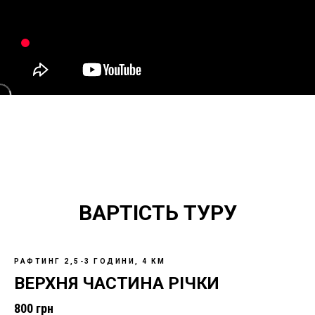
ВАРТІСТЬ ТУРУ
РАФТИНГ 2,5-3 ГОДИНИ, 4 КМ
ВЕРХНЯ ЧАСТИНА РІЧКИ
800 грн