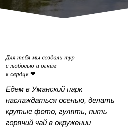
Для тебя мы создали тур
с любовью и огнём
в сердце
❤
Едем в Уманский парк
наслаждаться осенью, делать
крутые фото,
гулять, пить
горячий чай в окружении