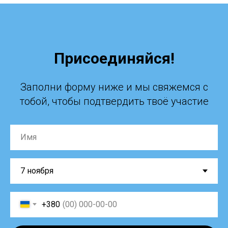
Присоединяйся!
Заполни форму ниже и мы свяжемся с
тобой, чтобы подтвердить твоё участие
+380