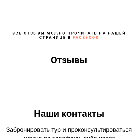
ВСЕ ОТЗЫВЫ МОЖНО ПРОЧИТАТЬ НА НАШЕЙ
СТРАНИЦЕ В
FACEBOOK
Отзывы
Наши контакты
Забронировать тур и проконсультироваться