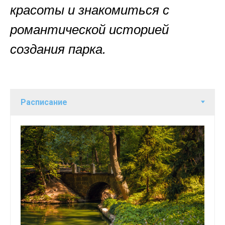
красоты и
знакомиться с
романтической историей
создания парка.