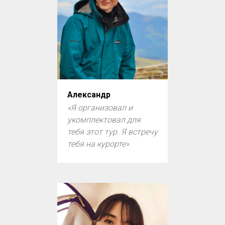
Александр
«Я организовал и
укомплектовал для
тебя этот тур. Я встречу
тебя на курорте»