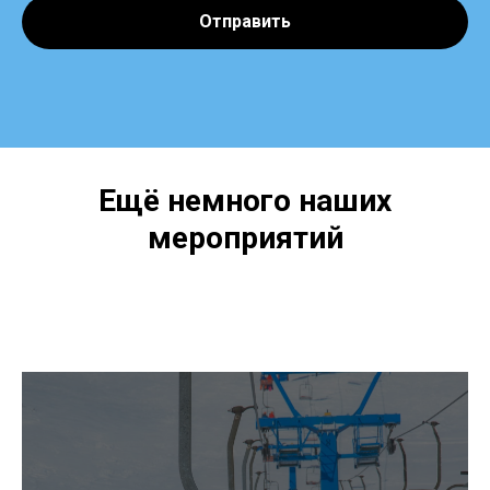
Отправить
Ещё немного наших
мероприятий