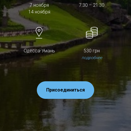
7 ноября
7:30 – 21:30
14 ноября
Одесса-Умань
530 грн
подробнее
Присоединиться