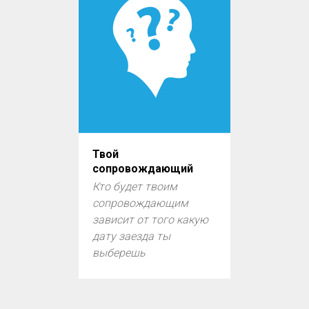
Твой
сопровождающий
Кто будет твоим
сопровождающим
зависит от того какую
дату заезда ты
выберешь