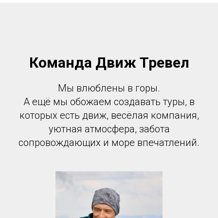
Команда Движ Тревел
Мы влюблены в горы.
А ещё мы обожаем создавать туры, в
которых есть движ, весёлая компания,
уютная атмосфера, забота
сопровождающих и море впечатлений.