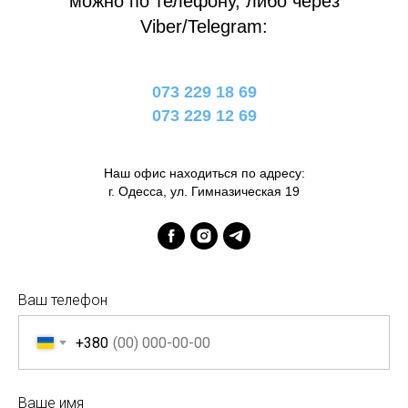
можно по телефону, либо через
Viber/Telegram:
073 229 18 69
073 229 12 69
Наш офис находиться по адресу:
г. Одесса, ул. Гимназическая 19
Ваш телефон
+380
Ваше имя